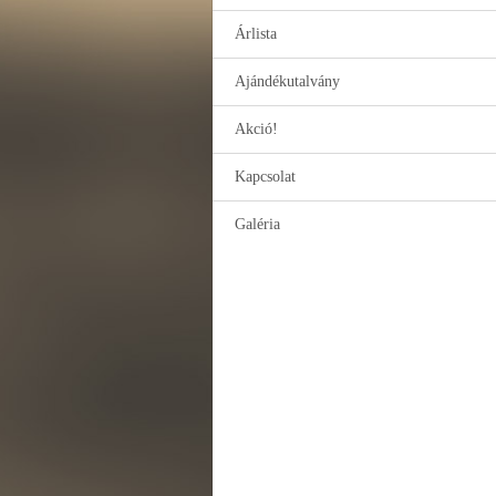
Árlista
Ajándékutalvány
Akció!
Kapcsolat
Galéria