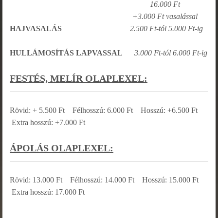
16.000 Ft
+3.000 Ft vasalással
HAJVASALÁS
2.500 Ft-tól 5.000 Ft-ig
HULLÁMOSÍTÁS LAPVASSAL
3.000 Ft-tól 6.000 Ft-ig
FESTÉS, MELÍR OLAPLEXEL:
Rövid: + 5.500 Ft Félhosszú: 6.000 Ft Hosszú: +6.500 Ft
Extra hosszú: +7.000 Ft
ÁPOLÁS OLAPLEXEL:
Rövid: 13.000 Ft Félhosszú: 14.000 Ft Hosszú: 15.000 Ft
Extra hosszú: 17.000 Ft